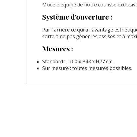
Modèle équipé de notre coulisse exclusi
Système d'ouverture :
Par l'arrière ce qui a l'avantage esthétiqu
sorte à ne pas gêner les assises et à maxi
Mesures :
Standard : L100 x P43 x H77 cm.
Sur mesure : toutes mesures possibles.