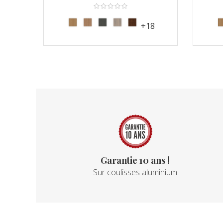
+18
Garantie 10 ans !
Sur coulisses aluminium