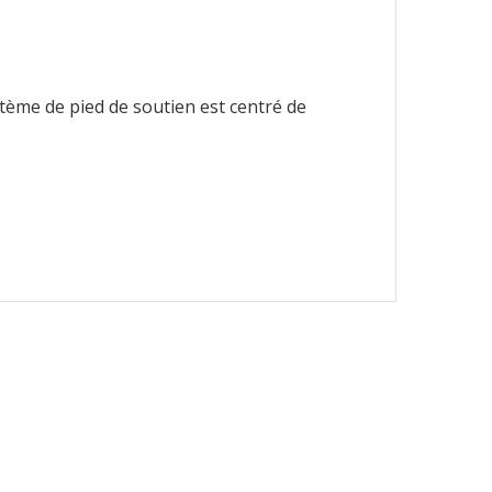
ystème de pied de soutien est centré de