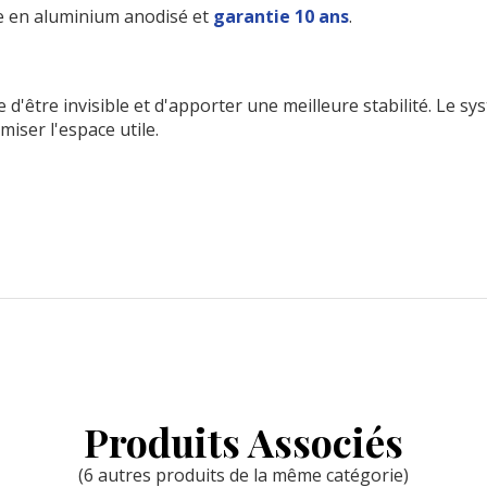
ve en aluminium anodisé et
garantie 10 ans
.
e d'être invisible et d'apporter une meilleure stabilité. Le s
miser l'espace utile.
Produits Associés
(6 autres produits de la même catégorie)