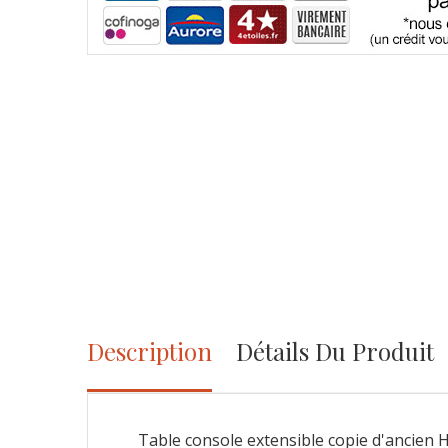
Description
Détails Du Produit
Table console extensible copie d'ancien