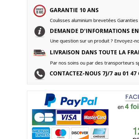
GARANTIE 10 ANS
Coulisses aluminium brevetées Garanties 
DEMANDE D'INFORMATIONS EN
Une question sur un produit ? Envoyez-n
LIVRAISON DANS TOUTE LA FRA
Par nos soins ou par des transporteurs sp
CONTACTEZ-NOUS 7J/7 au 01 47 6