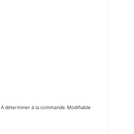
. A déterminer à la commande. Modifiable