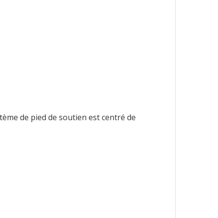
ystème de pied de soutien est centré de