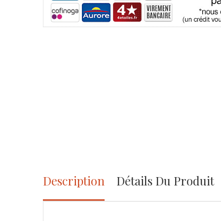
Description
Détails Du Produit