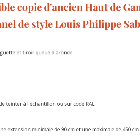
ible copie d'ancien Haut de G
nel de style Louis Philippe Sab
guette et tiroir queue d'aronde.
de teinter à l'échantillon ou sur code RAL.
t une extension minimale de 90 cm et une maximale de 450 cm