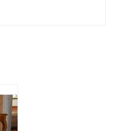
Aperçu rapide