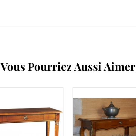
Vous Pourriez Aussi Aimer
 rapide
Aperçu rapide