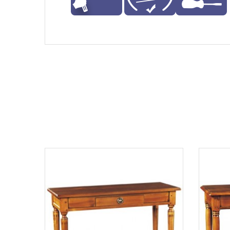
Aperçu