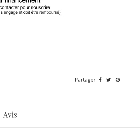
Partager
Avis