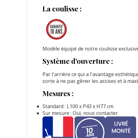
La coulisse :
Modèle équipé de notre coulisse exclusi
Système d'ouverture :
Par l'arrière ce qui a l'avantage esthétiqu
sorte à ne pas gêner les assises et à maxi
Mesures :
Standard : L100 x P43 x H77 cm.
Sur mesure : Oui, nous contacter