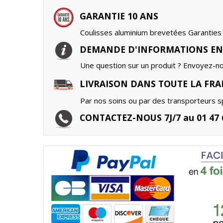
GARANTIE 10 ANS
Coulisses aluminium brevetées Garanties 
DEMANDE D'INFORMATIONS EN
Une question sur un produit ? Envoyez-n
LIVRAISON DANS TOUTE LA FRA
Par nos soins ou par des transporteurs sp
CONTACTEZ-NOUS 7J/7 au 01 47 6