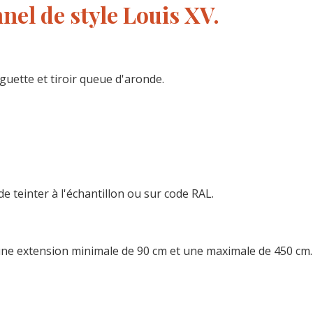
nel de style Louis XV.
guette et tiroir queue d'aronde.
de teinter à l'échantillon ou sur code RAL.
t une extension minimale de 90 cm et une maximale de 450 cm