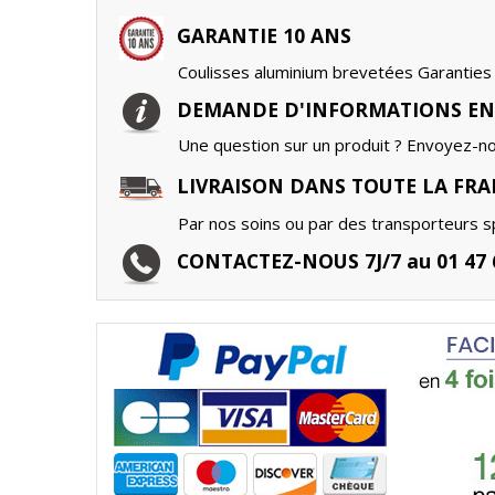
GARANTIE 10 ANS
Coulisses aluminium brevetées Garanties 
DEMANDE D'INFORMATIONS EN
Une question sur un produit ? Envoyez-n
LIVRAISON DANS TOUTE LA FRA
Par nos soins ou par des transporteurs sp
CONTACTEZ-NOUS 7J/7 au 01 47 6