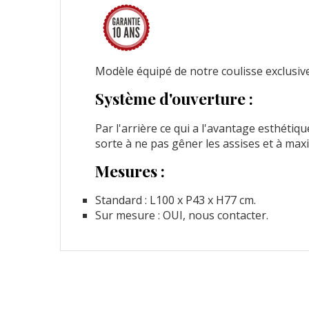
Modèle équipé de notre coulisse exclusi
Système d'ouverture :
Par l'arrière ce qui a l'avantage esthétiqu
sorte à ne pas gêner les assises et à maxi
Mesures :
Standard : L100 x P43 x H77 cm.
Sur mesure : OUI, nous contacter.