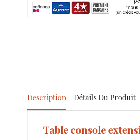
Description
Détails Du Produit
Table console extens