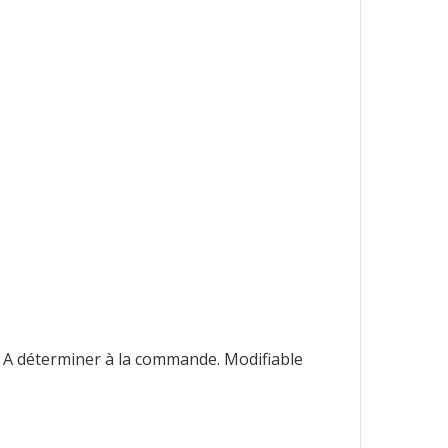
. A déterminer à la commande. Modifiable