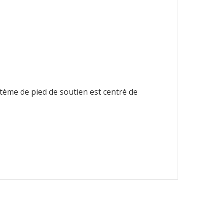
ystème de pied de soutien est centré de