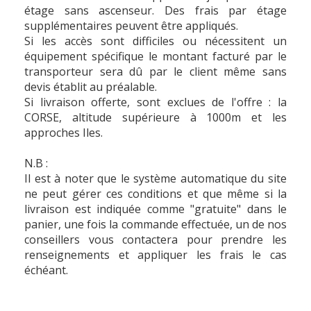
étage sans ascenseur. Des frais par étage
supplémentaires peuvent être appliqués.
Si les accès sont difficiles ou nécessitent un
équipement spécifique le montant facturé par le
transporteur sera dû par le client même sans
devis établit au préalable.
Si livraison offerte, sont exclues de l'offre : la
CORSE, altitude supérieure à 1000m et les
approches Iles.
N.B :
Il est à noter que le système automatique du site
ne peut gérer ces conditions et que même si la
livraison est indiquée comme "gratuite" dans le
panier, une fois la commande effectuée, un de nos
conseillers vous contactera pour prendre les
renseignements et appliquer les frais le cas
échéant.