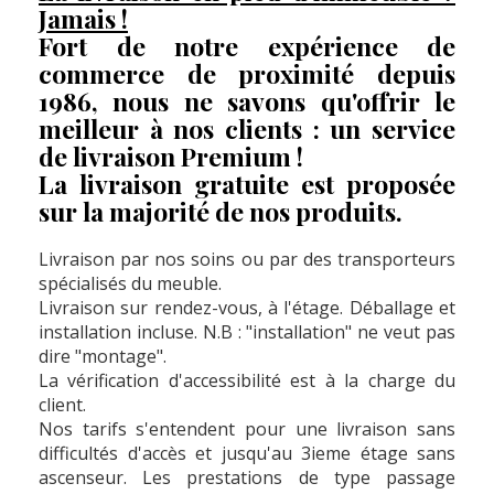
Jamais !
Fort de notre expérience de
commerce de proximité depuis
1986, nous ne savons qu'offrir le
meilleur à nos clients : un service
de livraison Premium !
La livraison gratuite est proposée
sur la majorité de nos produits.
Livraison par nos soins ou par des transporteurs
spécialisés du meuble.
Livraison sur rendez-vous, à l'étage. Déballage et
installation incluse. N.B : "installation" ne veut pas
dire "montage".
La vérification d'accessibilité est à la charge du
client.
Nos tarifs s'entendent pour une livraison sans
difficultés d'accès et jusqu'au 3ieme étage sans
ascenseur. Les prestations de type passage