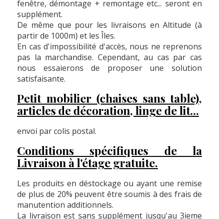
fenêtre, démontage + remontage etc... seront en
supplément.
De même que pour les livraisons en Altitude (à
partir de 1000m) et les Îles.
En cas d'impossibilité d'accès, nous ne reprenons
pas la marchandise. Cependant, au cas par cas
nous essaierons de proposer une solution
satisfaisante.
Petit mobilier (chaises sans table),
articles de décoration, linge de lit...
envoi par colis postal.
Conditions spécifiques de la
Livraison à l'étage gratuite.
Les produits en déstockage ou ayant une remise
de plus de 20% peuvent être soumis à des frais de
manutention additionnels.
La livraison est sans supplément jusqu'au 3ieme