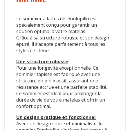
Le sommier à lattes de Dunlopillo est
spécialement conçu pour garantir un
soutien optimal à votre matelas.
Grâce à sa structure robuste et son design
épuré, il s’adapte parfaitement à tous les
styles de literie.
Une structure robuste
Pour une longévité exceptionnelle. Ce
sommier tapissé est fabriqué avec une
structure en pin massif, assurant une
résistance accrue et une parfaite stabilité.
Ce sommier est idéal pour prolonger la
durée de vie de votre matelas et offrir un
confort optimal.
Un design pratique et fonctionnel
Avec son design sobre et minimaliste, le