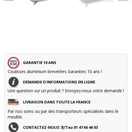
GARANTIE 10 ANS
Coulisses aluminium brevetées Garanties 10 ans !
DEMANDE D'INFORMATIONS EN LIGNE
Une question sur un produit ? Envoyez-nous votre demande !
LIVRAISON DANS TOUTE LA FRANCE
Par nos soins ou par des transporteurs spécialisés dans le
meuble.
CONTACTEZ-NOUS 7J/7 au 01 47 66 46 03