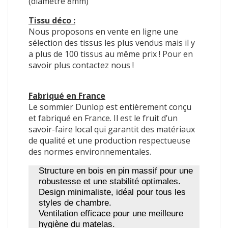
(diamètre 8mm)
Tissu déco :
Nous proposons en vente en ligne une
sélection des tissus les plus vendus mais il y
a plus de 100 tissus au même prix ! Pour en
savoir plus contactez nous !
Fabriqué en France
Le sommier Dunlop est entièrement conçu
et fabriqué en France. Il est le fruit d’un
savoir-faire local qui garantit des matériaux
de qualité et une production respectueuse
des normes environnementales.
Structure en bois en pin massif pour une
robustesse et une stabilité optimales.
Design minimaliste, idéal pour tous les
styles de chambre.
Ventilation efficace pour une meilleure
hygiène du matelas.