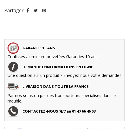
Partager
GARANTIE 10 ANS
Coulisses aluminium brevetées Garanties 10 ans !
DEMANDE D'INFORMATIONS EN LIGNE
Une question sur un produit ? Envoyez-nous votre demande !
LIVRAISON DANS TOUTE LA FRANCE
Par nos soins ou par des transporteurs spécialisés dans le
meuble.
CONTACTEZ-NOUS 7J/7 au 01 47 66 46 03