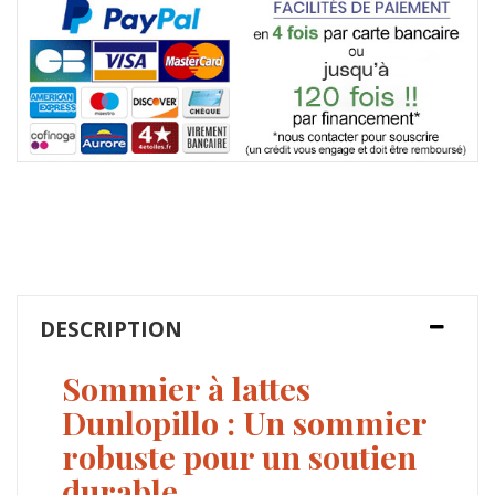
DESCRIPTION
Sommier à lattes
Dunlopillo : Un sommier
robuste pour un soutien
durable