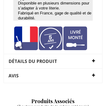
Disponible en plusieurs dimensions pour
s’adapter à votre literie.
Fabriqué en France, gage de qualité et de
durabilité.
DÉTAILS DU PRODUIT
AVIS
Produits Associés