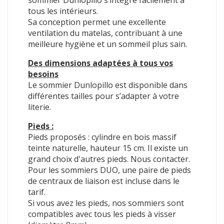
sommier Dunlopillo s’intègre facilement à
tous les intérieurs.
Sa conception permet une excellente
ventilation du matelas, contribuant à une
meilleure hygiène et un sommeil plus sain.
Des dimensions adaptées à tous vos
besoins
Le sommier Dunlopillo est disponible dans
différentes tailles pour s’adapter à votre
literie.
Pieds :
Pieds proposés : cylindre en bois massif
teinte naturelle, hauteur 15 cm. Il existe un
grand choix d'autres pieds. Nous contacter.
Pour les sommiers DUO, une paire de pieds
de centraux de liaison est incluse dans le
tarif.
Si vous avez les pieds, nos sommiers sont
compatibles avec tous les pieds à visser