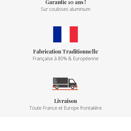
Garantie 10 ans !
Sur coulisses aluminium
Fabrication Traditionnelle
Française à 80% & Européenne
Livraison
Toute France et Europe frontalière