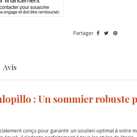
Partager
Avis
lopillo : Un sommier robuste 
écialement conçu pour garantir un soutien optimal à votre m