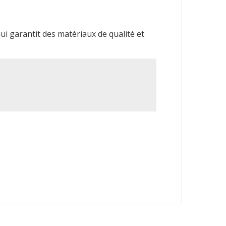
qui garantit des matériaux de qualité et