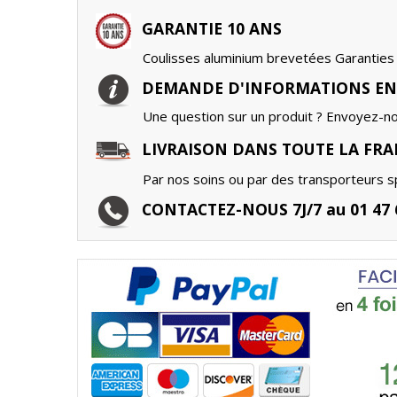
GARANTIE 10 ANS
Coulisses aluminium brevetées Garanties 
DEMANDE D'INFORMATIONS EN
Une question sur un produit ? Envoyez-n
LIVRAISON DANS TOUTE LA FRA
Par nos soins ou par des transporteurs sp
CONTACTEZ-NOUS 7J/7 au 01 47 6