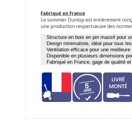
Fabriqué en France
Le sommier Dunlop est entièrement conçu et
une production respectueuse des norme
Structure en bois en pin massif pour un
Design minimaliste, idéal pour tous le
Ventilation efficace pour une meilleur
Disponible en plusieurs dimensions pour
Fabriqué en France, gage de qualité et 