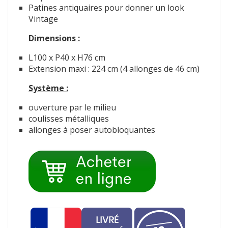
Patines antiquaires pour donner un look
Vintage
Dimensions :
L100 x P40 x H76 cm
Extension maxi : 224 cm (4 allonges de 46 cm)
Système :
ouverture par le milieu
coulisses métalliques
allonges à poser autobloquantes