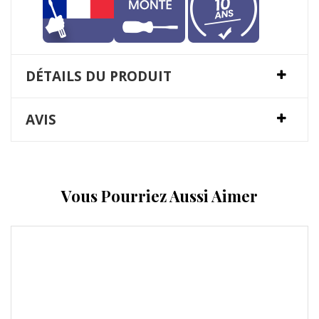
DÉTAILS DU PRODUIT
AVIS
Vous Pourriez Aussi Aimer