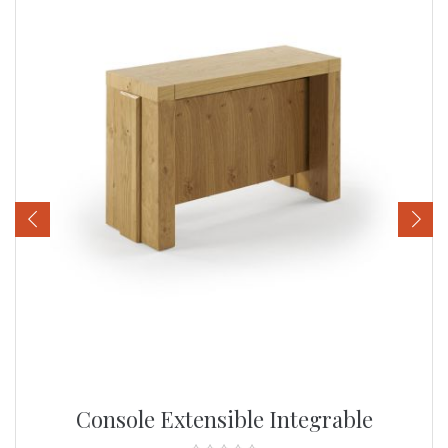
‹
›
Console Extensible Integrable