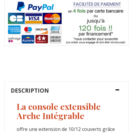
DESCRIPTION
La console extensible
Arche Intégrable
offre une extension de 10/12 couverts grâce