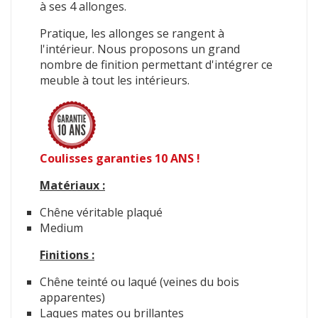
à ses 4 allonges.
Pratique, les allonges se rangent à
l'intérieur. Nous proposons un grand
nombre de finition permettant d'intégrer ce
meuble à tout les intérieurs.
Coulisses garanties 10 ANS !
Matériaux :
Chêne véritable plaqué
Medium
Finitions :
Chêne teinté ou laqué (veines du bois
apparentes)
Laques mates ou brillantes