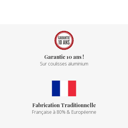
Garantie 10 ans !
Sur coulisses aluminium
Fabrication Traditionnelle
Française à 80% & Européenne