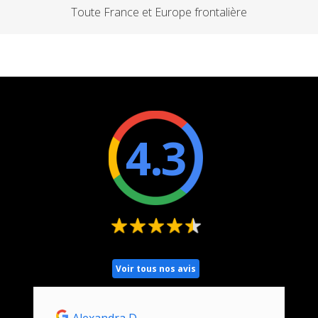
Toute France et Europe frontalière
4.3
Voir tous nos avis