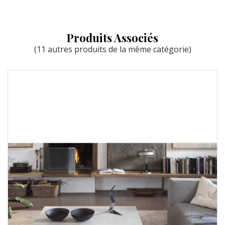
Produits Associés
(11 autres produits de la même catégorie)