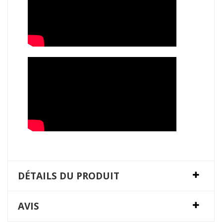
DÉTAILS DU PRODUIT
AVIS