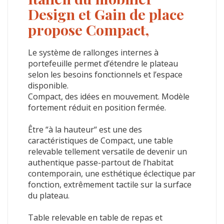
Design et Gain de place
propose Compact,
Le système de rallonges internes à
portefeuille permet d’étendre le plateau
selon les besoins fonctionnels et l’espace
disponible.
Compact, des idées en mouvement. Modèle
fortement réduit en position fermée.
Être “à la hauteur“ est une des
caractéristiques de Compact, une table
relevable tellement versatile de devenir un
authentique passe-partout de l’habitat
contemporain, une esthétique éclectique par
fonction, extrêmement tactile sur la surface
du plateau.
Table relevable en table de repas et