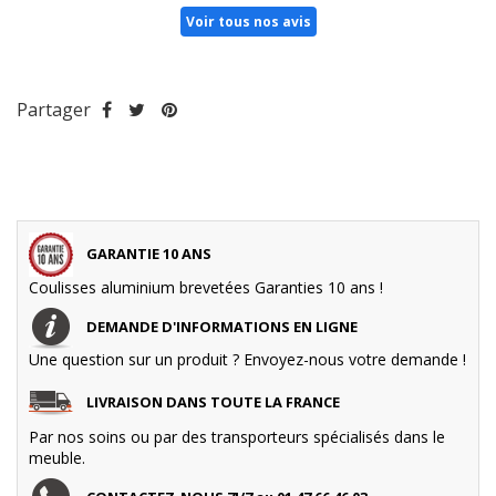
Voir tous nos avis
Partager
GARANTIE 10 ANS
Coulisses aluminium brevetées Garanties 10 ans !
DEMANDE D'INFORMATIONS EN LIGNE
Une question sur un produit ? Envoyez-nous votre demande !
LIVRAISON DANS TOUTE LA FRANCE
Par nos soins ou par des transporteurs spécialisés dans le
meuble.