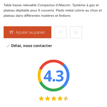
Table basse relevable Compactus d'Altacom. Système à gaz et
plateau dépliable pour 8 couverts. Pieds métal coloris au choix et
plateau dans différentes matières et finitions
Ajouter au panier
Délai, nous contacter
4.3