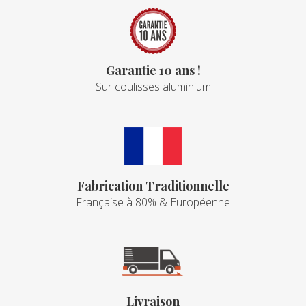
Garantie 10 ans !
Sur coulisses aluminium
Fabrication Traditionnelle
Française à 80% & Européenne
Livraison