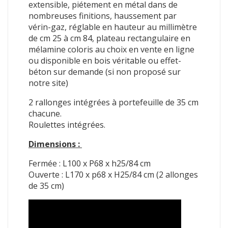
extensible, piétement en métal dans de
nombreuses finitions, haussement par
vérin-gaz, réglable en hauteur au millimètre
de cm 25 à cm 84, plateau rectangulaire en
mélamine coloris au choix en vente en ligne
ou disponible en bois véritable ou effet-
béton sur demande (si non proposé sur
notre site)
2 rallonges intégrées à portefeuille de 35 cm
chacune.
Roulettes intégrées.
Dimensions :
Fermée : L100 x P68 x h25/84 cm
Ouverte : L170 x p68 x H25/84 cm (2 allonges
de 35 cm)