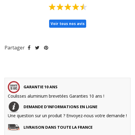
Voir tous nos avis
Partager
GARANTIE 10 ANS
Coulisses aluminium brevetées Garanties 10 ans !
DEMANDE D'INFORMATIONS EN LIGNE
Une question sur un produit ? Envoyez-nous votre demande !
LIVRAISON DANS TOUTE LA FRANCE