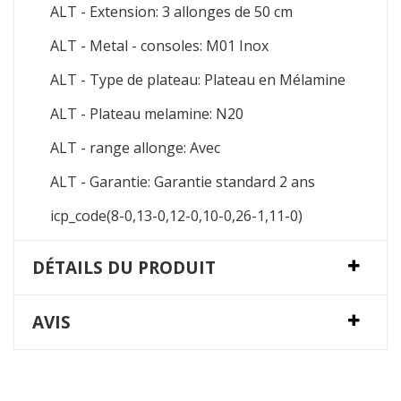
ALT - Extension: 3 allonges de 50 cm
ALT - Metal - consoles: M01 Inox
ALT - Type de plateau: Plateau en Mélamine
ALT - Plateau melamine: N20
ALT - range allonge: Avec
ALT - Garantie: Garantie standard 2 ans
icp_code(8-0,13-0,12-0,10-0,26-1,11-0)
DÉTAILS DU PRODUIT
AVIS