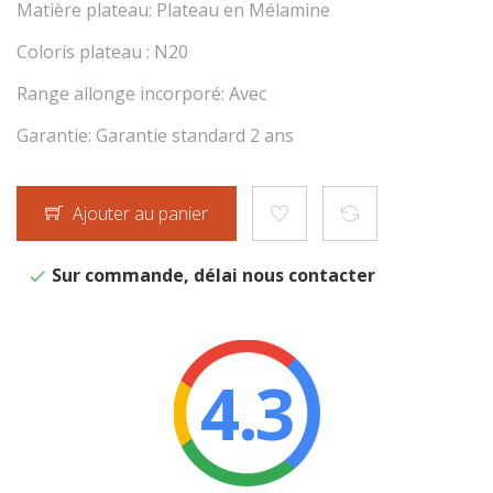
Matière plateau: Plateau en Mélamine
Coloris plateau : N20
Range allonge incorporé: Avec
Garantie: Garantie standard 2 ans
Ajouter au panier
Sur commande, délai nous contacter
4.3