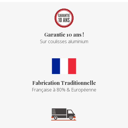
Garantie 10 ans !
Sur coulisses aluminium
Fabrication Traditionnelle
Française à 80% & Européenne