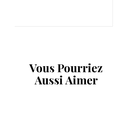
Vous Pourriez
Aussi Aimer