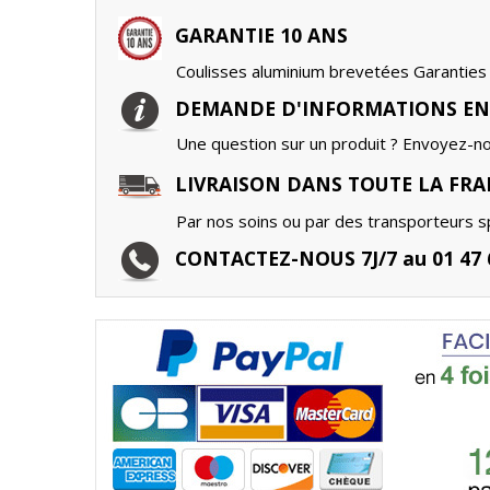
GARANTIE 10 ANS
Coulisses aluminium brevetées Garanties 
DEMANDE D'INFORMATIONS EN
Une question sur un produit ? Envoyez-n
LIVRAISON DANS TOUTE LA FRA
Par nos soins ou par des transporteurs sp
CONTACTEZ-NOUS 7J/7 au 01 47 6