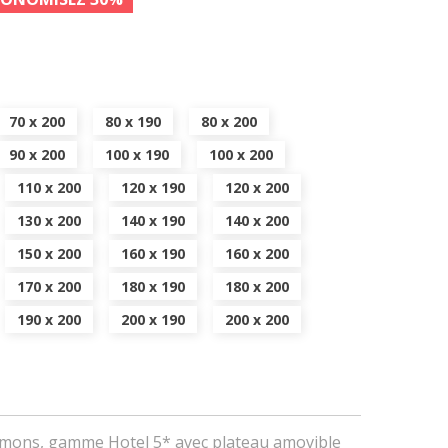
70 x 200
80 x 190
80 x 200
90 x 200
100 x 190
100 x 200
110 x 200
120 x 190
120 x 200
130 x 200
140 x 190
140 x 200
150 x 200
160 x 190
160 x 200
170 x 200
180 x 190
180 x 200
190 x 200
200 x 190
200 x 200
mmons, gamme Hotel 5* avec plateau amovible