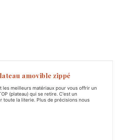
lateau amovible zippé
les meilleurs matériaux pour vous offrir un
OP (plateau) qui se retire. C'est un
toute la literie. Plus de précisions nous