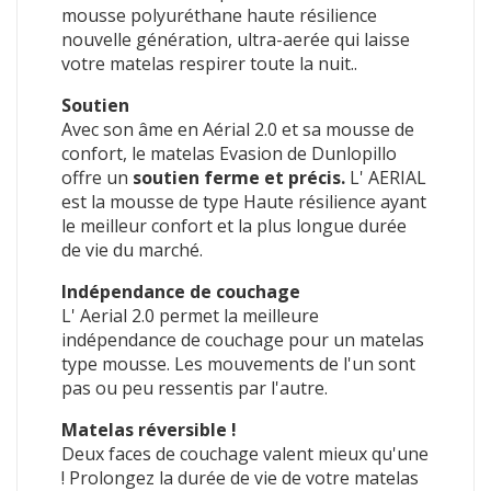
mousse polyuréthane haute résilience
nouvelle génération, ultra-aerée qui laisse
votre matelas respirer toute la nuit..
Soutien
Avec son âme en Aérial 2.0 et sa mousse de
confort, le matelas Evasion de Dunlopillo
offre un
soutien ferme et précis.
L' AERIAL
est la mousse de type Haute résilience ayant
le meilleur confort et la plus longue durée
de vie du marché.
Indépendance de couchage
L' Aerial 2.0 permet la meilleure
indépendance de couchage pour un matelas
type mousse. Les mouvements de l'un sont
pas ou peu ressentis par l'autre.
Matelas réversible !
Deux faces de couchage valent mieux qu'une
! Prolongez la durée de vie de votre matelas