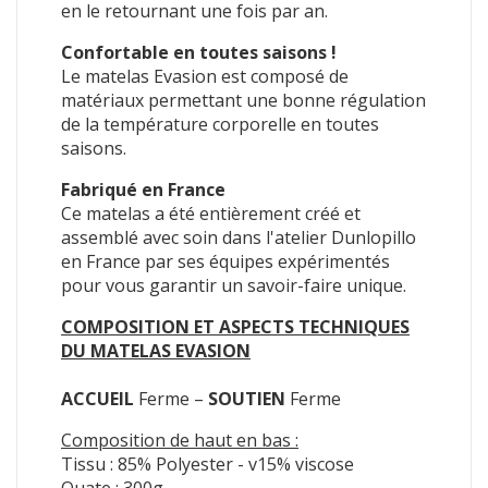
en le retournant une fois par an.
Confortable en toutes saisons !
Le matelas Evasion est composé de
matériaux permettant une bonne régulation
de la température corporelle en toutes
saisons.
Fabriqué en France
Ce matelas a été entièrement créé et
assemblé avec soin dans l'atelier Dunlopillo
en France par ses équipes expérimentés
pour vous garantir un savoir-faire unique.
COMPOSITION ET ASPECTS TECHNIQUES
DU MATELAS EVASION
ACCUEIL
Ferme –
SOUTIEN
Ferme
Composition de haut en bas :
Tissu : 85% Polyester - v15% viscose