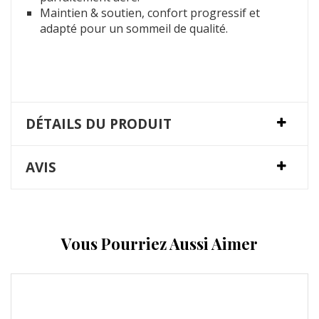
Maintien & soutien, confort progressif et
adapté pour un sommeil de qualité.
DÉTAILS DU PRODUIT
AVIS
Vous Pourriez Aussi Aimer