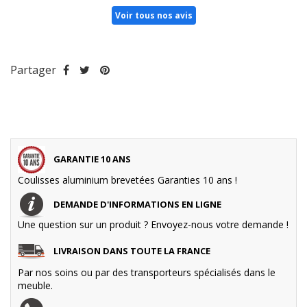
Voir tous nos avis
Partager
GARANTIE 10 ANS
Coulisses aluminium brevetées Garanties 10 ans !
DEMANDE D'INFORMATIONS EN LIGNE
Une question sur un produit ? Envoyez-nous votre demande !
LIVRAISON DANS TOUTE LA FRANCE
Par nos soins ou par des transporteurs spécialisés dans le
meuble.