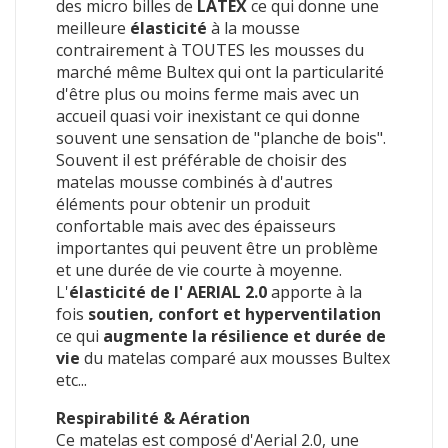
des micro billes de
LATEX
ce qui donne une
meilleure
élasticité
à la mousse
contrairement à TOUTES les mousses du
marché même Bultex qui ont la particularité
d'être plus ou moins ferme mais avec un
accueil quasi voir inexistant ce qui donne
souvent une sensation de "planche de bois".
Souvent il est préférable de choisir des
matelas mousse combinés à d'autres
éléments pour obtenir un produit
confortable mais avec des épaisseurs
importantes qui peuvent être un problème
et une durée de vie courte à moyenne.
L'
élasticité de l' AERIAL 2.0
apporte à la
fois
soutien, confort et hyperventilation
ce qui
augmente la résilience et durée de
vie
du matelas comparé aux mousses Bultex
etc...
Respirabilité & Aération
Ce matelas est composé d'Aerial 2.0, une