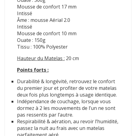
Ouate : 300g
Mousse de confort 17 mm
Intissé
Âme : mousse Aérial 2.0
Intissé
Mousse de confort 10 mm
Ouate : 150g
Tissu : 100% Polyester
Hauteur du Matelas :
20 cm
Points forts :
Durabilité & longévité, retrouvez le confort
du premier jour et profiter de votre matelas
deux fois plus longtemps à usage identique.
Indépendance de couchage, lorsque vous
dormez à 2 les mouvements de l’un ne sont
pas ressentis par l’autre.
Respirabilité & aération, au revoir l’humidité,
passez la nuit au frais avec un matelas
parfaitement aéré.